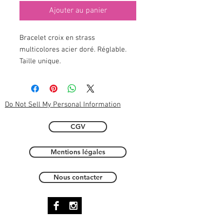
Ajouter au panier
Bracelet croix en strass
multicolores acier doré. Réglable.
Taille unique.
Do Not Sell My Personal Information
CGV
Mentions légales
Nous contacter