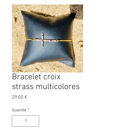
Bracelet croix
strass multicolores
Prix
29,00 €
Quantité
*