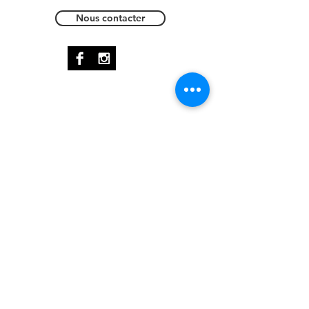
Nous contacter