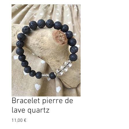
Bracelet pierre de
lave quartz
Prix
11,00 €