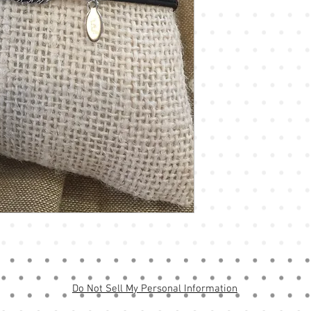
Do Not Sell My Personal Information