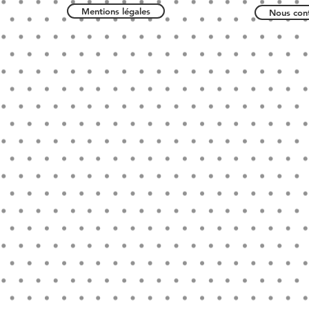
Mentions légales
Nous cont