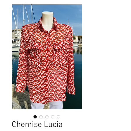
Chemise Lucia