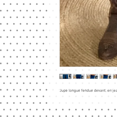
Jupe longue fendue devant, en jea