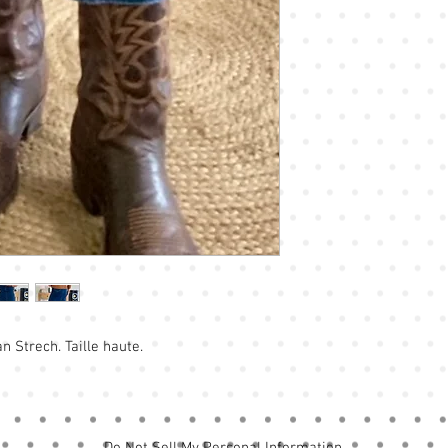
n Strech. Taille haute.