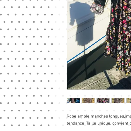
Robe ample manches longues,imp
tendance .Taille unique, convient