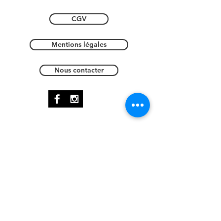
CGV
Mentions légales
Nous contacter