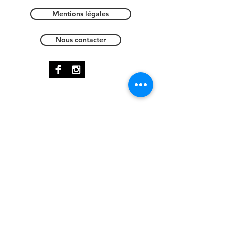
Mentions légales
Nous contacter