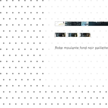
Robe moulante fond noir paillettes