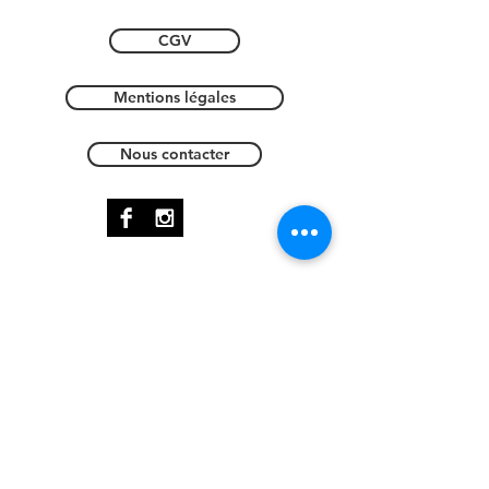
CGV
Mentions légales
Nous contacter