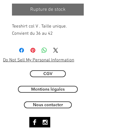
Rupture de stock
Teeshirt col V . Taille unique. 
Convient du 36 au 42 
Do Not Sell My Personal Information
CGV
Mentions légales
Nous contacter