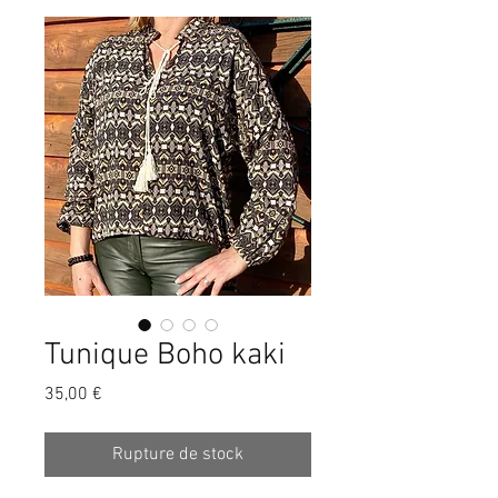
Tunique Boho kaki
Prix
35,00 €
Rupture de stock