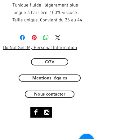
Tunique fluide , légèrement plus 
longue à l’arrière. 100% viscose . 
Taille unique. Convient du 36 au 44 
Do Not Sell My Personal Information
CGV
Mentions légales
Nous contacter